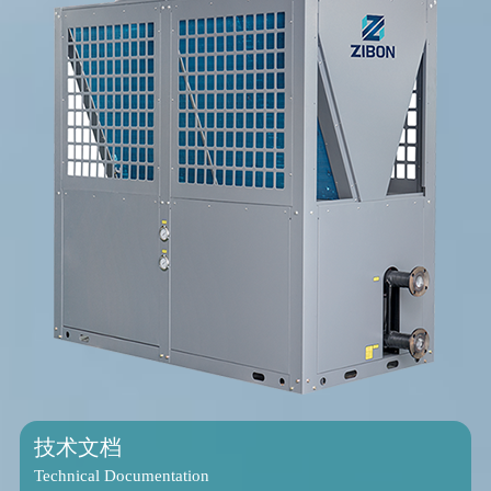
技术文档
Technical Documentation