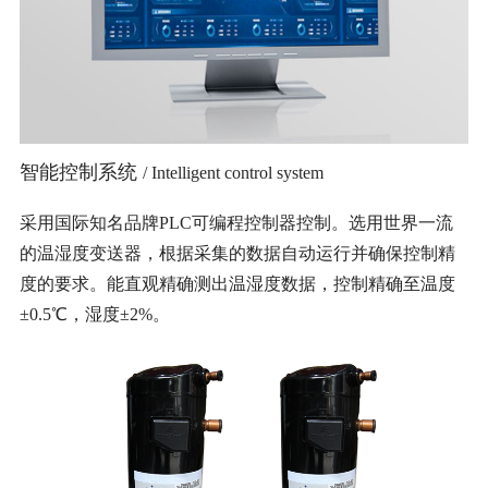
智能控制系统
/ Intelligent control system
采用国际知名品牌PLC可编程控制器控制。选用世界一流
的温湿度变送器，根据采集的数据自动运行并确保控制精
度的要求。能直观精确测出温湿度数据，控制精确至温度
±0.5℃，湿度±2%。