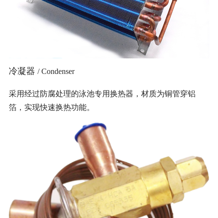
冷凝器
/ Condenser
采用经过防腐处理的泳池专用换热器，材质为铜管穿铝
箔，实现快速换热功能。