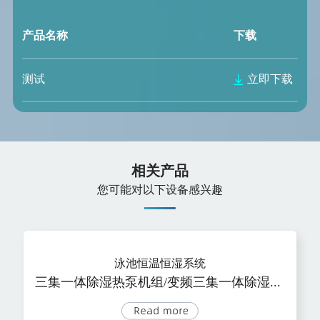
产品名称
下载
测试
立即下载
相关产品
您可能对以下设备感兴趣
泳池恒温恒湿系统
三集一体除湿热泵机组/变频三集一体除湿热泵机组