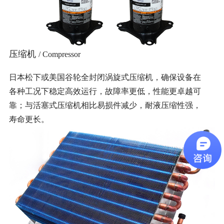
压缩机
/ Compressor
日本松下或美国谷轮全封闭涡旋式压缩机，确保设备在
各种工况下稳定高效运行，故障率更低，性能更卓越可
靠；与活塞式压缩机相比易损件减少，耐液压缩性强，
寿命更长。