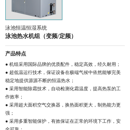
泳池恒温恒湿系统
泳池热水机组（变频/定频）
产品特点
● 机组采用国际品牌的优质配件，稳定高效，经久耐用；
● 超低温运行技术，保证设备在极端气候中依然能够完美
稳定地提供源源不断的恒温热水；
● 采用智能除霜技术，自动检测化霜温度，提高热泵的工
作效率；
● 采用超大面积空气交换器，换热面积更大，制热能力更
强；
● 采用多重智能保护，有效保证在正常的环境下工作，安
全可靠；