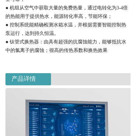
● 机组从空气中获取大量的免费热量，通过电转化为3-4倍
的热能用于提供热水，能源转化率高，节能环保；
● 控制系统能精确检测水箱水温，并根据需要智能控制热
泵运行，达到持久恒温。
● 钛管式换热器：由具有超强的抗腐蚀能力，能够抵抗水
中的氯离子的腐蚀；很高的传热系数和换热效果
产品详情