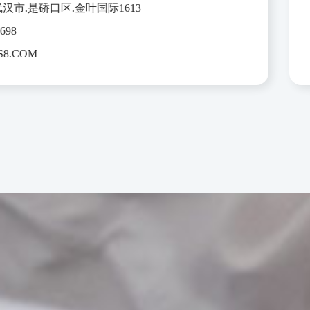
汉市.是硚口区.金叶国际1613
3698
S8.COM