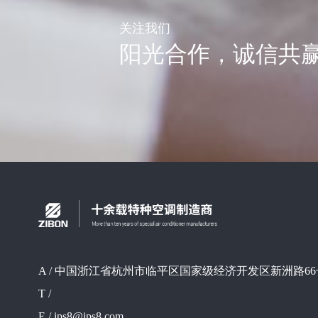
关注我们
阳光合作，诚信共
A / 中国浙江省杭州市临平区国家级经济开发区新洲路66
T /
E / ips8@ips8.com