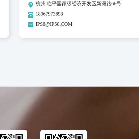
杭州.临平国家级经济开发区新洲路66号
18067973698
IPS8@IPS8.COM