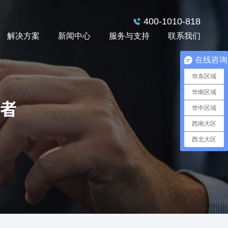
400-1010-818
解决方案
新闻中心
服务与支持
联系我们
在线咨询
华东区域
华南区域
华中区域
西南大区
西北大区