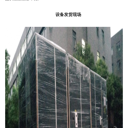
设备发货现场