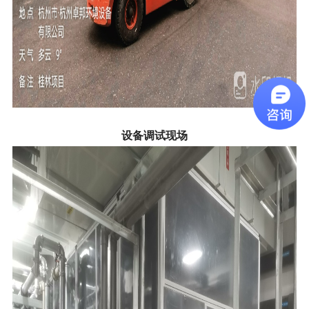
设备调试现场