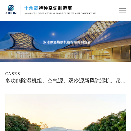
CASES
多功能除湿机组、空气源、双冷源新风除湿机、吊顶除湿机/桂林医学院